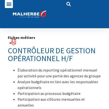
Fiches métiers
CONTRÔLEUR DE GESTION
OPÉRATIONNEL H/F
Élaboration du reporting opérationnel mensuel
par activité pour une partie des agences du groupe
Analyse budgétaire en lien avec les responsables
opérationnels
Participation au processus budgétaire
Participation aux clôtures mensuelles et
annuelles