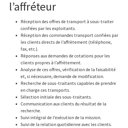
l’affréteur
Réception des offres de transport à sous-traiter
confiées par les exploitants.
Réception des commandes transport confiées par
les clients directs de l’affrètement (téléphone,
fax, etc.).
Réponses aux demandes de cotations pour les
clients propres à l’affrètement.
Analyse de ces offres, vérification de la faisabilité
et, si nécessaire, demande de modification.
Recherche de sous-traitants capables de prendre
en charge ces transports.
Sélection initiale des sous-traitants.
Communication aux clients du résultat de la
recherche.
Suivi intégral de l’exécution de la mission.
Suivi de la relation quotidienne avec les clients.