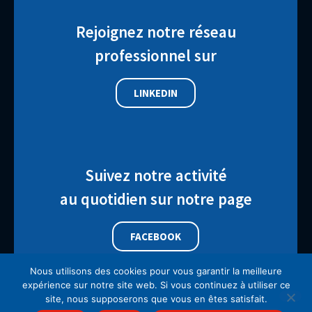
Rejoignez notre réseau
professionnel sur
LINKEDIN
Suivez notre activité
au quotidien sur notre page
FACEBOOK
Nous utilisons des cookies pour vous garantir la meilleure
expérience sur notre site web. Si vous continuez à utiliser ce
site, nous supposerons que vous en êtes satisfait.
Mentions légales
•
Politique de confidentialité
•
Exercez vos droits
•