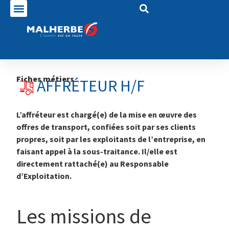
Fiches métiers
AFFRÉTEUR H/F
L’affréteur est chargé(e) de la mise en œuvre des
offres de transport, confiées soit par ses clients
propres, soit par les exploitants de l’entreprise, en
faisant appel à la sous-traitance. Il/elle est
directement rattaché(e) au Responsable
d’Exploitation.
Les missions de